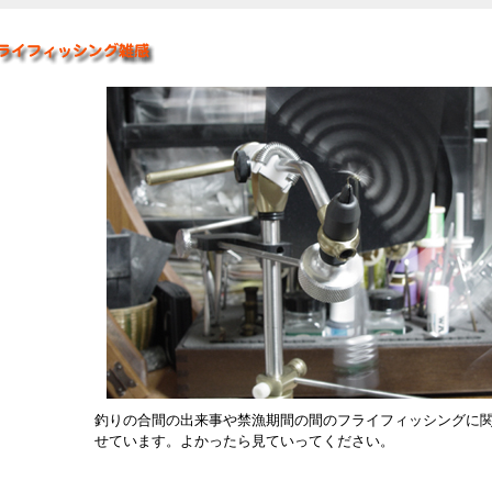
釣りの合間の出来事や禁漁期間の間のフライフィッシングに
せています。よかったら見ていってください。