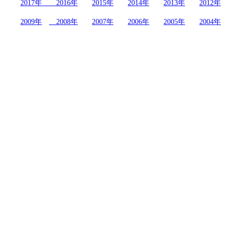
2017年
2016年
2015年
2014年
2013年
2012年
2009年
2008年
2007年
2006年
2005年
2004年