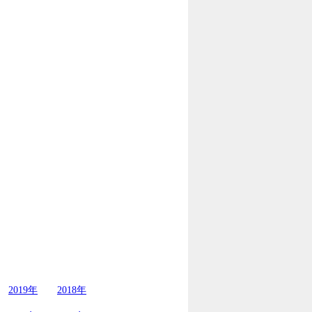
2019年
2018年