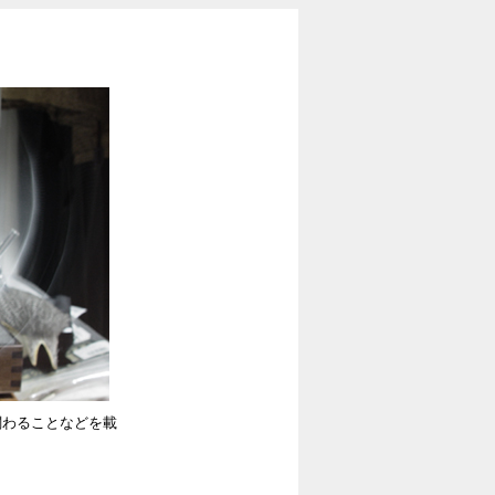
関わることなどを載